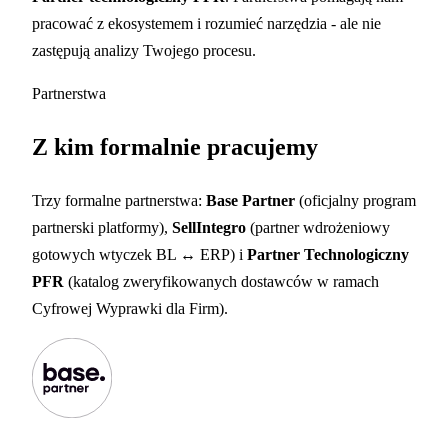
pracować z ekosystemem i rozumieć narzędzia - ale nie
zastępują analizy Twojego procesu.
Partnerstwa
Z kim formalnie pracujemy
Trzy formalne partnerstwa:
Base Partner
(oficjalny program
partnerski platformy),
SellIntegro
(partner wdrożeniowy
gotowych wtyczek BL ↔ ERP) i
Partner Technologiczny
PFR
(katalog zweryfikowanych dostawców w ramach
Cyfrowej Wyprawki dla Firm).