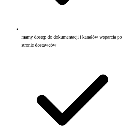
mamy dostęp do dokumentacji i kanałów wsparcia po
stronie dostawców