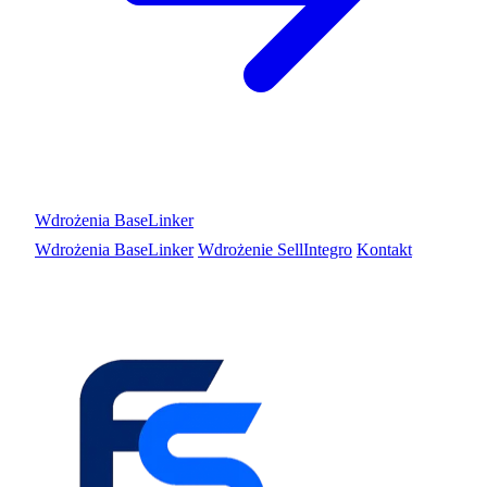
Wdrożenia BaseLinker
Wdrożenia BaseLinker
Wdrożenie SellIntegro
Kontakt