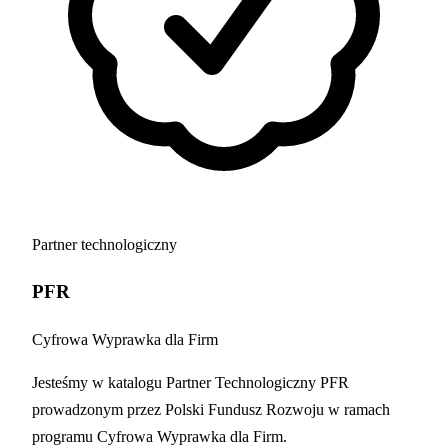
Partner technologiczny
PFR
Cyfrowa Wyprawka dla Firm
Jesteśmy w katalogu Partner Technologiczny PFR
prowadzonym przez Polski Fundusz Rozwoju w ramach
programu Cyfrowa Wyprawka dla Firm.