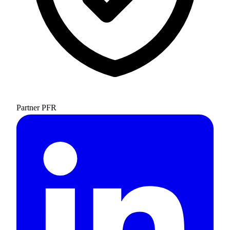
Partner PFR