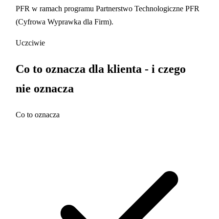
PFR w ramach programu Partnerstwo Technologiczne PFR
(Cyfrowa Wyprawka dla Firm).
Uczciwie
Co to oznacza dla klienta - i czego
nie oznacza
Co to oznacza