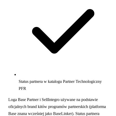
Status partnera w katalogu Partner Technologiczny
PFR
Loga Base Partner i SellIntegro używane na podstawie
oficjalnych brand kitów programów partnerskich (platforma
Base znana wcześniej jako BaseLinker). Status partnera