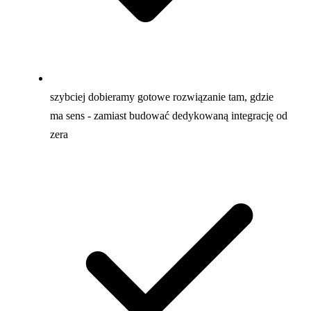
szybciej dobieramy gotowe rozwiązanie tam, gdzie
ma sens - zamiast budować dedykowaną integrację od
zera