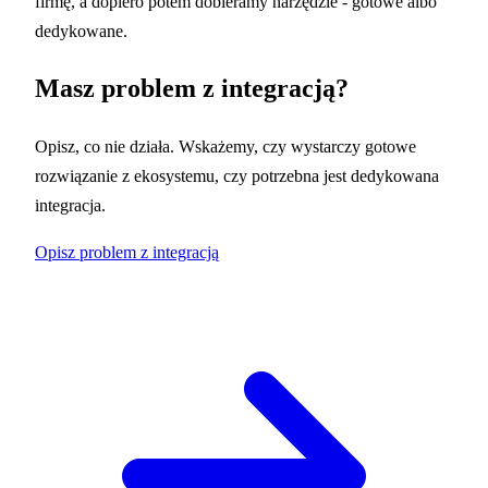
firmę, a dopiero potem dobieramy narzędzie - gotowe albo
dedykowane.
Masz problem z integracją?
Opisz, co nie działa. Wskażemy, czy wystarczy gotowe
rozwiązanie z ekosystemu, czy potrzebna jest dedykowana
integracja.
Opisz problem z integracją