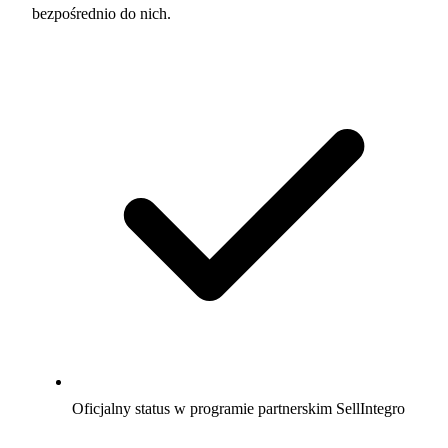
bezpośrednio do nich.
Oficjalny status w programie partnerskim SellIntegro