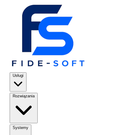
Usługi
Rozwiązania
Systemy