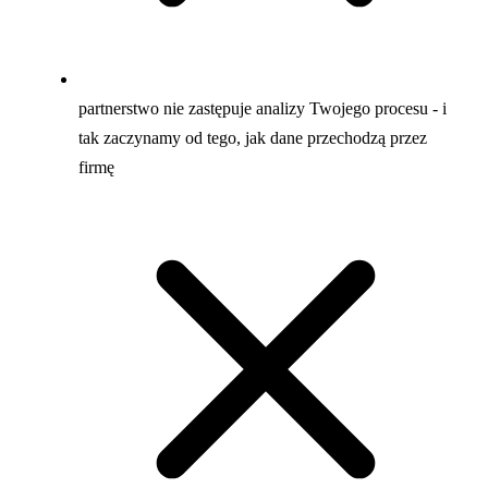
partnerstwo nie zastępuje analizy Twojego procesu - i
tak zaczynamy od tego, jak dane przechodzą przez
firmę