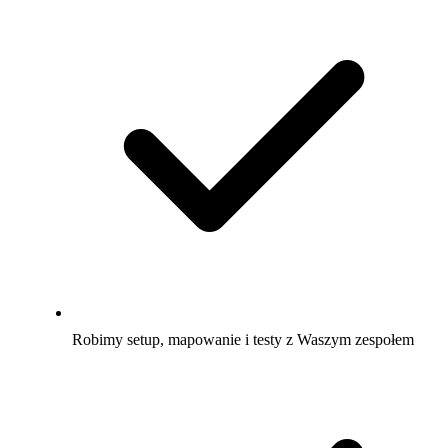
Robimy setup, mapowanie i testy z Waszym zespołem