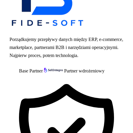
Porządkujemy przepływy danych między ERP, e-commerce,
marketplace, partnerami B2B i narzędziami operacyjnymi.
Najpierw proces, potem technologia.
Base Partner
Partner wdrożeniowy