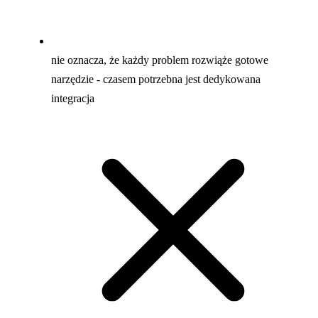
nie oznacza, że każdy problem rozwiąże gotowe
narzędzie - czasem potrzebna jest dedykowana
integracja