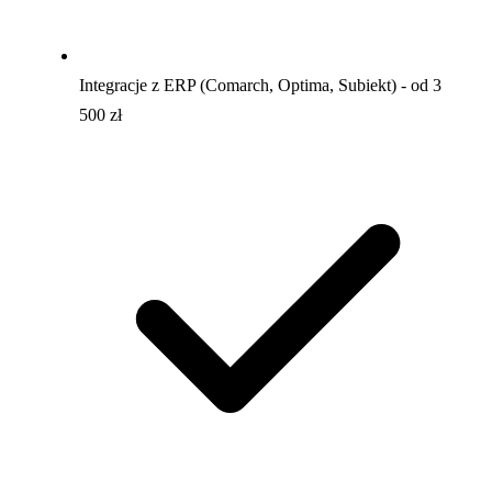
Integracje z ERP (Comarch, Optima, Subiekt) - od 3
500 zł