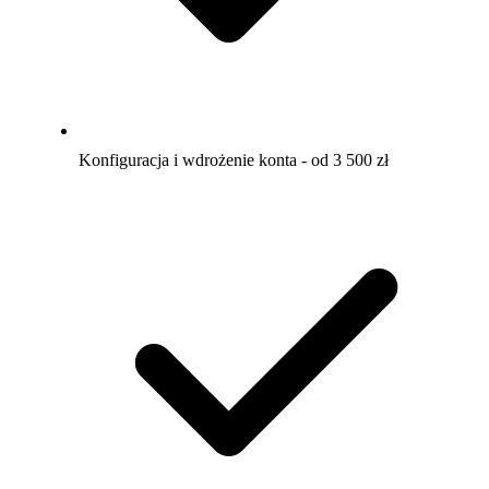
Konfiguracja i wdrożenie konta - od 3 500 zł