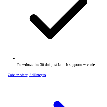
Po wdrożeniu: 30 dni post-launch supportu w cenie
Zobacz ofertę SellIntegro