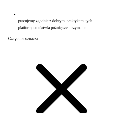
pracujemy zgodnie z dobrymi praktykami tych
platform, co ułatwia późniejsze utrzymanie
Czego nie oznacza