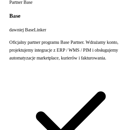
Partner Base
Base
dawniej BaseLinker
Oficjalny partner programu Base Partner. Wdrażamy konto,
projektujemy integracje z ERP / WMS / PIM i obsługujemy
automatyzacje marketplace, kurierów i fakturowania.