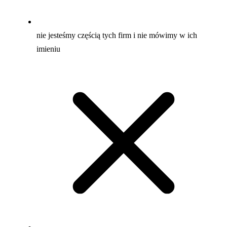
nie jesteśmy częścią tych firm i nie mówimy w ich
imieniu