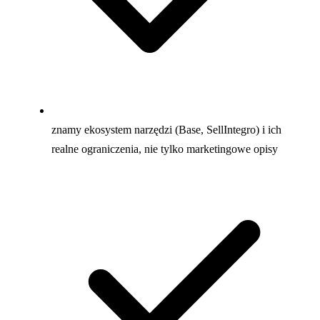
znamy ekosystem narzędzi (Base, SellIntegro) i ich
realne ograniczenia, nie tylko marketingowe opisy