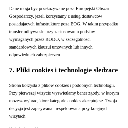
Dane moga byc przekazywane poza Europejski Obszar
Gospodarczy, jezeli korzystamy z uslug dostawcow
posiadajacych infrastrukture poza EOG. W takim przypadku
transfer odbywa sie przy zastosowaniu podstaw
wymaganych przez RODO, w szczegolnosci
standardowych klauzul umownych lub innych
odpowiednich zabezpieczen.
7. Pliki cookies i technologie sledzace
Strona korzysta z plikow cookies i podobnych technologii.
Przy pierwszej wizycie wyswietlamy baner zgody, w ktorym
mozesz wybrac, ktore kategorie cookies akceptujesz. Twoja
decyzja jest zapisywana i respektowana przy kolejnych
wizytach.