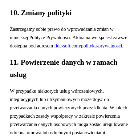
10. Zmiany polityki
Zastrzegamy sobie prawo do wprowadzania zmian w
niniejszej Polityce Prywatnosci. Aktualna wersja jest zawsze
dostepna pod adresem
fide-soft.com/polityka-prywatnosci
.
11. Powierzenie danych w ramach
uslug
W przypadku niektorych uslug wdrozeniowych,
integracyjnych lub utrzymaniowych moze dojsc do
przetwarzania danych powierzonych przez klienta. W takich
przypadkach zasady wspolpracy w zakresie powierzenia
przetwarzania danych osobowych moga zostac uregulowane
odrebna umowa lub odrebnymi postanowieniami