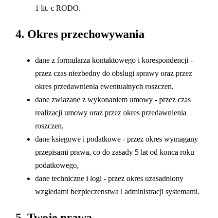
1 lit. c RODO.
4. Okres przechowywania
dane z formularza kontaktowego i korespondencji -
przez czas niezbedny do obslugi sprawy oraz przez
okres przedawnienia ewentualnych roszczen,
dane zwiazane z wykonaniem umowy - przez czas
realizacji umowy oraz przez okres przedawnienia
roszczen,
dane ksiegowe i podatkowe - przez okres wymagany
przepisami prawa, co do zasady 5 lat od konca roku
podatkowego,
dane techniczne i logi - przez okres uzasadniony
wzgledami bezpieczenstwa i administracji systemami.
5. Twoje prawa