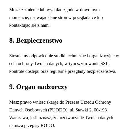
Mozesz zmienic lub wycofac zgode w dowolnym
momencie, usuwajac dane stron w przegladarce lub
kontaktujac sie z nami.
8. Bezpieczenstwo
Stosujemy odpowiednie srodki techniczne i organizacyjne w
celu ochrony Twoich danych, w tym szyfrowanie SSL,
kontrole dostepu oraz regularne przeglady bezpieczenstwa.
9. Organ nadzorczy
Masz prawo wniesc skarge do Prezesa Urzedu Ochrony
Danych Osobowych (PUODO), ul. Stawki 2, 00-193
Warszawa, jesli uznasz, ze przetwarzanie Twoich danych
narusza przepisy RODO.