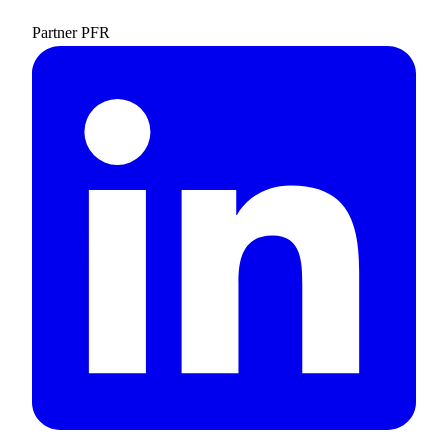
Partner PFR