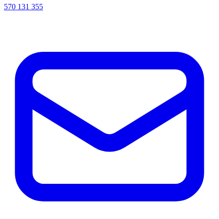
570 131 355