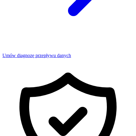
Umów diagnozę przepływu danych