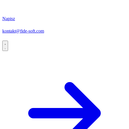
Napisz
kontakt@fide-soft.com