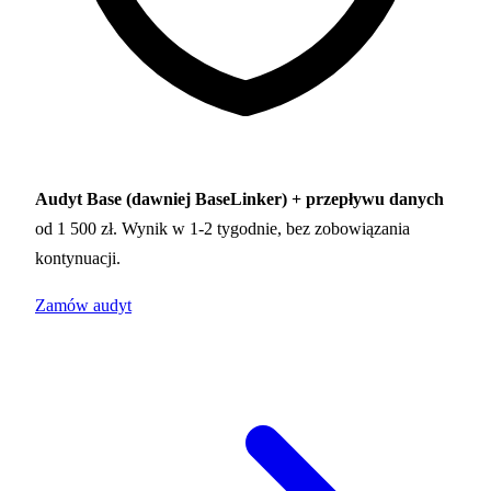
Audyt Base (dawniej BaseLinker) + przepływu danych
od 1 500 zł.
Wynik w 1-2 tygodnie, bez zobowiązania
kontynuacji.
Zamów audyt