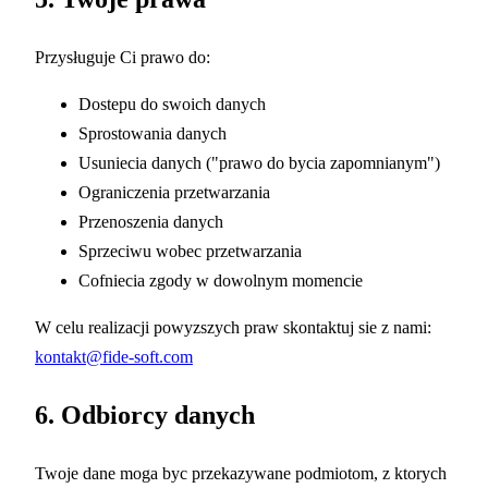
Przysługuje Ci prawo do:
Dostepu do swoich danych
Sprostowania danych
Usuniecia danych ("prawo do bycia zapomnianym")
Ograniczenia przetwarzania
Przenoszenia danych
Sprzeciwu wobec przetwarzania
Cofniecia zgody w dowolnym momencie
W celu realizacji powyzszych praw skontaktuj sie z nami:
kontakt@fide-soft.com
6. Odbiorcy danych
Twoje dane moga byc przekazywane podmiotom, z ktorych