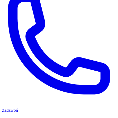
Zadzwoń