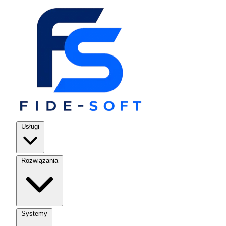
Usługi
Rozwiązania
Systemy