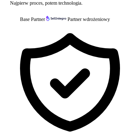
Najpierw proces, potem technologia.
Base Partner
Partner wdrożeniowy