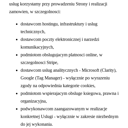
uslug korzystamy przy prowadzeniu Strony i realizacji
zamowien, w szczegolnosci:
dostawcom hostingu, infrastruktury i uslug
technicznych,
dostawcom poczty elektronicznej i narzedzi
komunikacyjnych,
podmiotom obslugujacym platnosci online, w
szczegolnosci Stripe,
dostawcom uslug analitycznych - Microsoft (Clarity),
Google (Tag Manager) - wyłącznie po wyrazeniu
zgody na odpowiednia kategorie cookies,
podmiotom wspierajacym obsluge ksiegowa, prawna i
organizacyjna,
podwykonawcom zaangazowanym w realizacje
konkretnej Uslugi - wyłącznie w zakresie niezbednym
do jej wykonania.