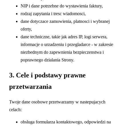
NIP i dane potrzebne do wystawienia faktury,
rodzaj zapytania i tresc wiadomosci,
dane dotyczace zamowienia, platnosci i wybranej
oferty,
dane techniczne, takie jak adres IP, logi serwera,
informacje o urzadzeniu i przegladarce - w zakresie
niezbednym do zapewnienia bezpieczenstwa i
poprawnego dzialania Strony.
3. Cele i podstawy prawne
przetwarzania
Twoje dane osobowe przetwarzamy w nastepujacych
celach:
obsluga formularza kontaktowego, odpowiedzi na