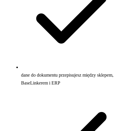
dane do dokumentu przepisujesz między sklepem,
BaseLinkerem i ERP