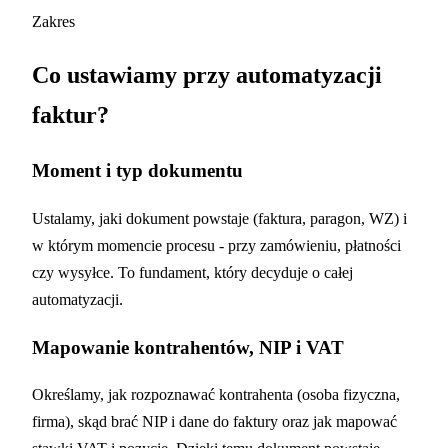
Zakres
Co ustawiamy przy automatyzacji
faktur?
Moment i typ dokumentu
Ustalamy, jaki dokument powstaje (faktura, paragon, WZ) i
w którym momencie procesu - przy zamówieniu, płatności
czy wysyłce. To fundament, który decyduje o całej
automatyzacji.
Mapowanie kontrahentów, NIP i VAT
Określamy, jak rozpoznawać kontrahenta (osoba fizyczna,
firma), skąd brać NIP i dane do faktury oraz jak mapować