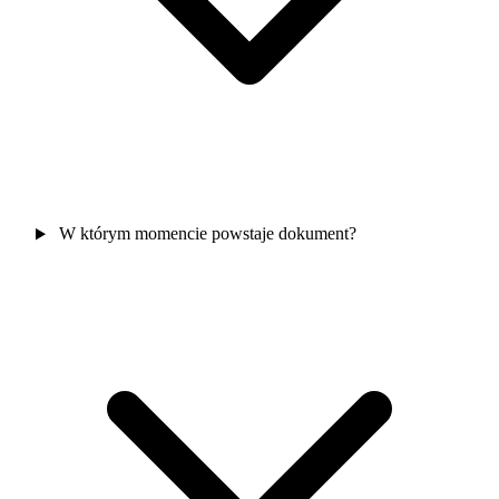
W którym momencie powstaje dokument?