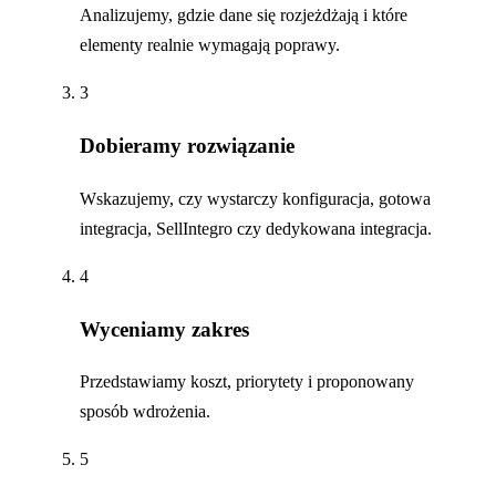
Analizujemy, gdzie dane się rozjeżdżają i które
elementy realnie wymagają poprawy.
3
Dobieramy rozwiązanie
Wskazujemy, czy wystarczy konfiguracja, gotowa
integracja, SellIntegro czy dedykowana integracja.
4
Wyceniamy zakres
Przedstawiamy koszt, priorytety i proponowany
sposób wdrożenia.
5