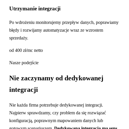
Utrzymanie integracji
Po wdrożeniu monitorujemy przepływ danych, poprawiamy
błędy i rozwijamy automatyzacje wraz ze wzrostem
sprzedaży.
od 400 zł/mc netto
Nasze podejście
Nie zaczynamy od dedykowanej
integracji
Nie każda firma potrzebuje dedykowanej integracji.
Najpierw sprawdzamy, czy problem da się rozwiązać
konfiguracją, poprawnym mapowaniem danych lub
gotowym scenariuszem.
Dedykowana integracja ma sens