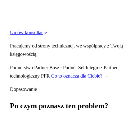
Umów konsultację
Pracujemy od strony technicznej, we współpracy z Twoją
księgowością.
Partnerstwa
Partner Base
·
Partner SellIntegro
·
Partner
technologiczny PFR
Co to oznacza dla Ciebie? →
Dopasowanie
Po czym poznasz ten problem?