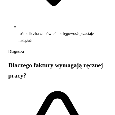
rośnie liczba zamówień i księgowość przestaje
nadążać
Diagnoza
Dlaczego faktury wymagają ręcznej
pracy?