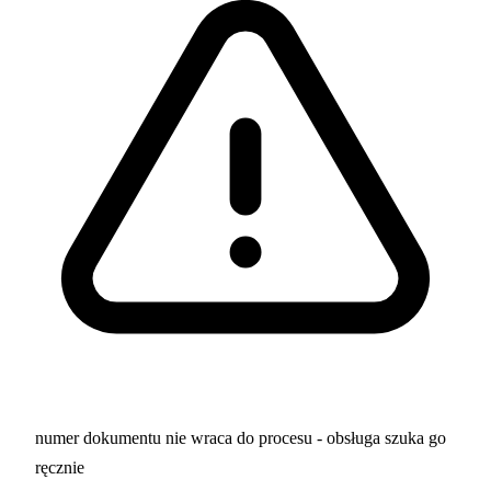
numer dokumentu nie wraca do procesu - obsługa szuka go
ręcznie