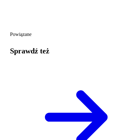
Powiązane
Sprawdź też