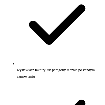
wystawiasz faktury lub paragony ręcznie po każdym
zamówieniu