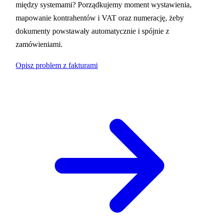
między systemami? Porządkujemy moment wystawienia,
mapowanie kontrahentów i VAT oraz numerację, żeby
dokumenty powstawały automatycznie i spójnie z
zamówieniami.
Opisz problem z fakturami