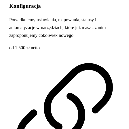
Konfiguracja
Porządkujemy ustawienia, mapowania, statusy i
automatyzacje w narzędziach, które już masz - zanim
zaproponujemy cokolwiek nowego.
od 1 500 zł netto