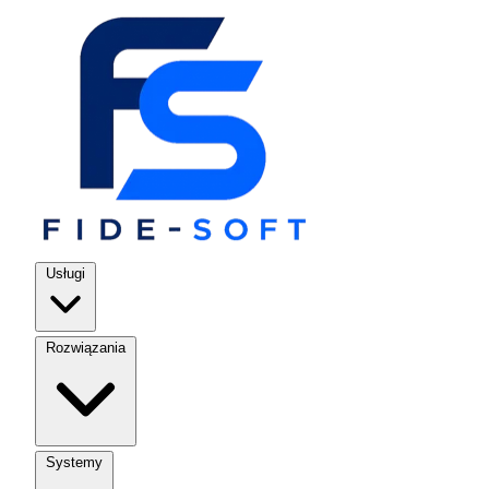
Usługi
Rozwiązania
Systemy