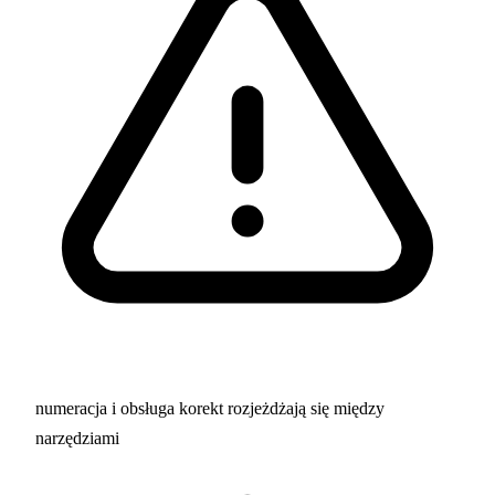
numeracja i obsługa korekt rozjeżdżają się między
narzędziami