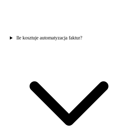
Ile kosztuje automatyzacja faktur?