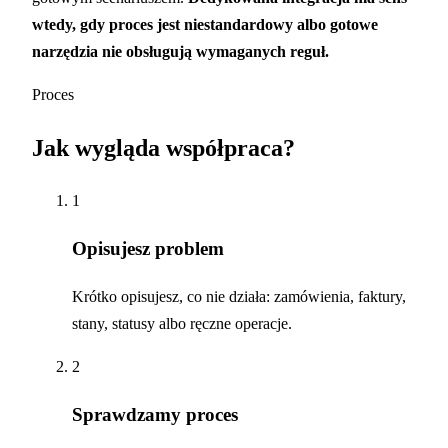
wtedy, gdy proces jest niestandardowy albo gotowe
narzędzia nie obsługują wymaganych reguł.
Proces
Jak wygląda współpraca?
1
Opisujesz problem
Krótko opisujesz, co nie działa: zamówienia, faktury,
stany, statusy albo ręczne operacje.
2
Sprawdzamy proces