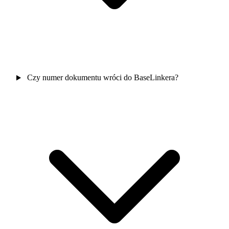
Czy numer dokumentu wróci do BaseLinkera?