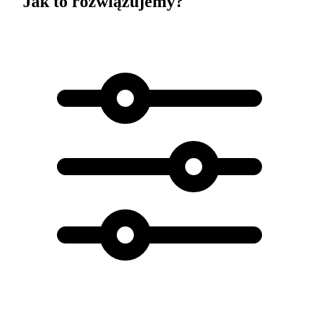
Jak to rozwiązujemy?