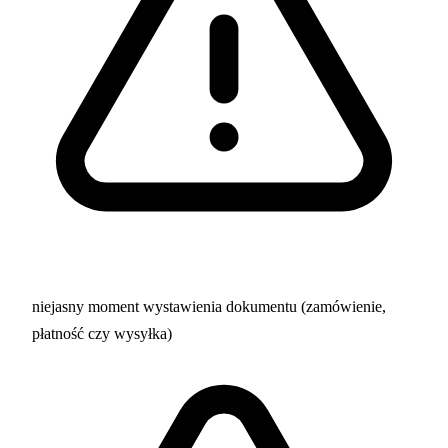
niejasny moment wystawienia dokumentu (zamówienie,
płatność czy wysyłka)