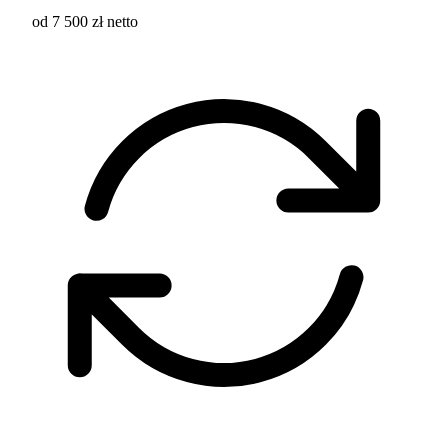
od 7 500 zł netto