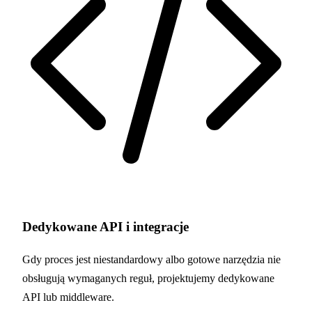
Dedykowane API i integracje
Gdy proces jest niestandardowy albo gotowe narzędzia nie
obsługują wymaganych reguł, projektujemy dedykowane
API lub middleware.