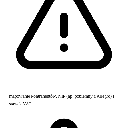
mapowanie kontrahentów, NIP (np. pobierany z Allegro) i
stawek VAT