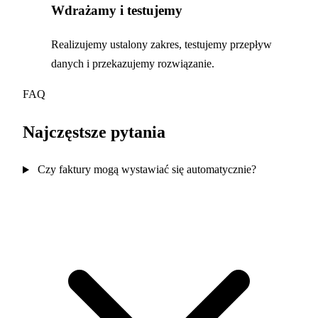
Wdrażamy i testujemy
Realizujemy ustalony zakres, testujemy przepływ
danych i przekazujemy rozwiązanie.
FAQ
Najczęstsze pytania
Czy faktury mogą wystawiać się automatycznie?