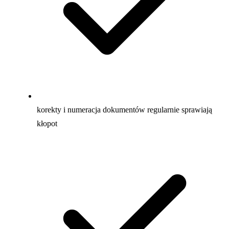
korekty i numeracja dokumentów regularnie sprawiają
kłopot