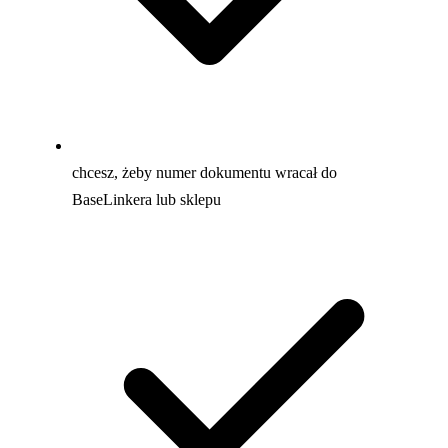
chcesz, żeby numer dokumentu wracał do
BaseLinkera lub sklepu