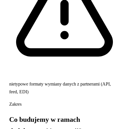
nietypowe formaty wymiany danych z partnerami (API,
feed, EDI)
Zakres
Co budujemy w ramach