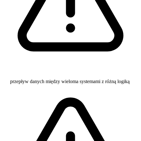
przepływ danych między wieloma systemami z różną logiką