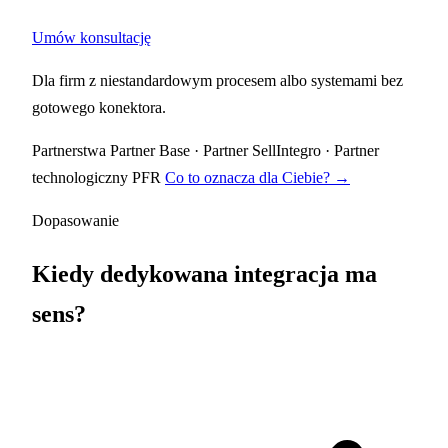
Umów konsultację
Dla firm z niestandardowym procesem albo systemami bez
gotowego konektora.
Partnerstwa
Partner Base
·
Partner SellIntegro
·
Partner
technologiczny PFR
Co to oznacza dla Ciebie? →
Dopasowanie
Kiedy dedykowana integracja ma
sens?