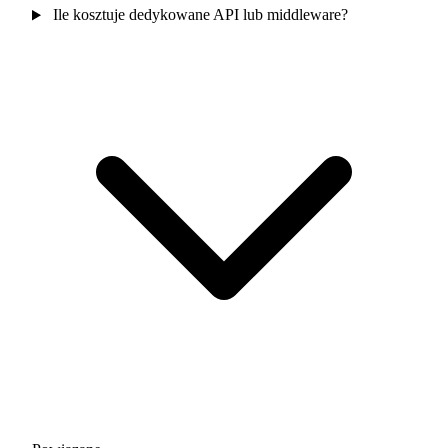
Ile kosztuje dedykowane API lub middleware?