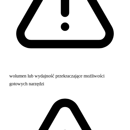
wolumen lub wydajność przekraczające możliwości
gotowych narzędzi