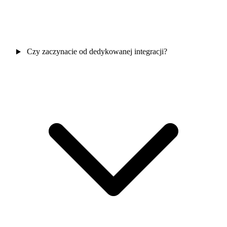
Czy zaczynacie od dedykowanej integracji?