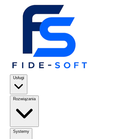
Usługi
Rozwiązania
Systemy