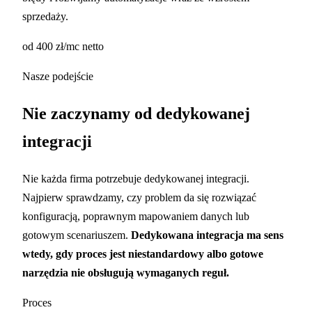
sprzedaży.
od 400 zł/mc netto
Nasze podejście
Nie zaczynamy od dedykowanej
integracji
Nie każda firma potrzebuje dedykowanej integracji.
Najpierw sprawdzamy, czy problem da się rozwiązać
konfiguracją, poprawnym mapowaniem danych lub
gotowym scenariuszem.
Dedykowana integracja ma sens
wtedy, gdy proces jest niestandardowy albo gotowe
narzędzia nie obsługują wymaganych reguł.
Proces