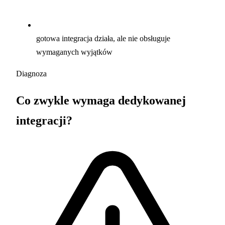
gotowa integracja działa, ale nie obsługuje
wymaganych wyjątków
Diagnoza
Co zwykle wymaga dedykowanej
integracji?