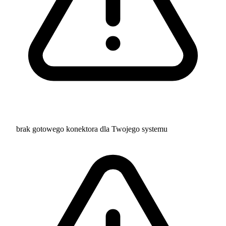
brak gotowego konektora dla Twojego systemu