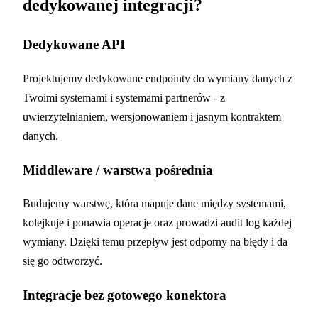
dedykowanej integracji?
Dedykowane API
Projektujemy dedykowane endpointy do wymiany danych z
Twoimi systemami i systemami partnerów - z
uwierzytelnianiem, wersjonowaniem i jasnym kontraktem
danych.
Middleware / warstwa pośrednia
Budujemy warstwę, która mapuje dane między systemami,
kolejkuje i ponawia operacje oraz prowadzi audit log każdej
wymiany. Dzięki temu przepływ jest odporny na błędy i da
się go odtworzyć.
Integracje bez gotowego konektora