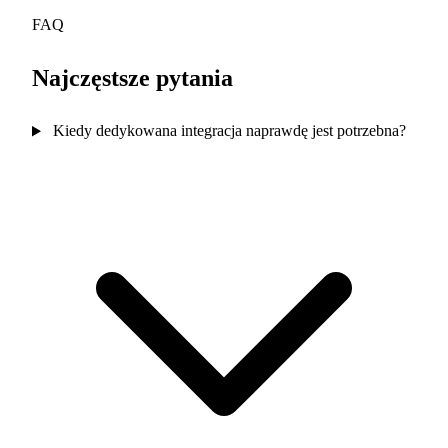
FAQ
Najczęstsze pytania
Kiedy dedykowana integracja naprawdę jest potrzebna?