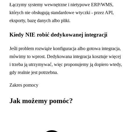
Łączymy systemy wewnętrzne i nietypowe ERP/WMS,
których nie obsługują standardowe wtyczki - przez API,
eksporty, bazę danych albo pliki.
Kiedy NIE robić dedykowanej integracji
Jeśli problem rozwiąże konfiguracja albo gotowa integracja,
mówimy to wprost. Dedykowana integracja kosztuje więcej
i trzeba ją utrzymywać, więc proponujemy ją dopiero wtedy,
gdy realnie jest potrzebna.
Zakres pomocy
Jak możemy pomóc?