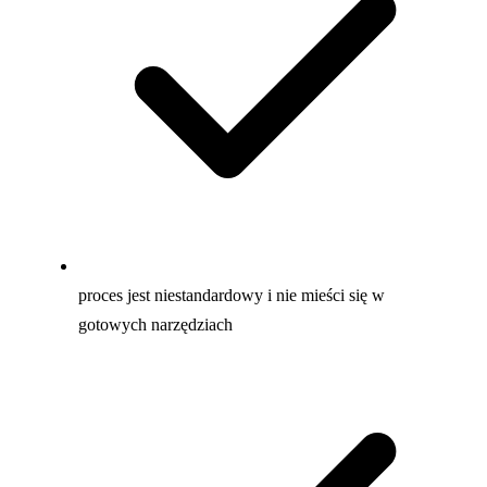
proces jest niestandardowy i nie mieści się w
gotowych narzędziach