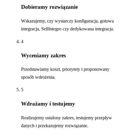
Dobieramy rozwiązanie
Wskazujemy, czy wystarczy konfiguracja, gotowa
integracja, SellIntegro czy dedykowana integracja.
4
Wyceniamy zakres
Przedstawiamy koszt, priorytety i proponowany
sposób wdrożenia.
5
Wdrażamy i testujemy
Realizujemy ustalony zakres, testujemy przepływ
danych i przekazujemy rozwiązanie.