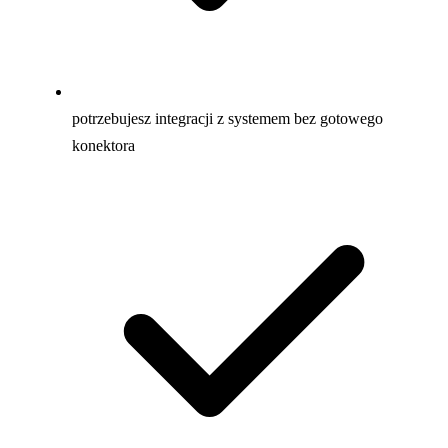
potrzebujesz integracji z systemem bez gotowego
konektora