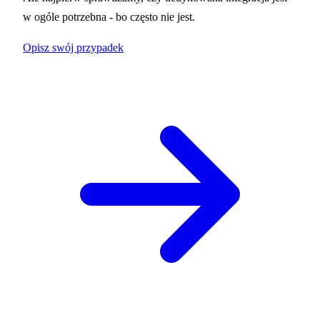
w ogóle potrzebna - bo często nie jest.
Opisz swój przypadek