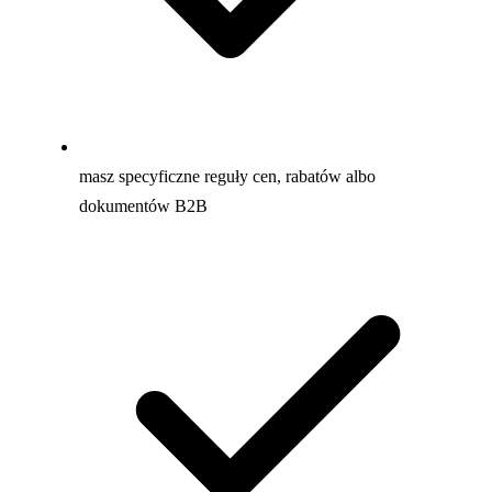
masz specyficzne reguły cen, rabatów albo
dokumentów B2B