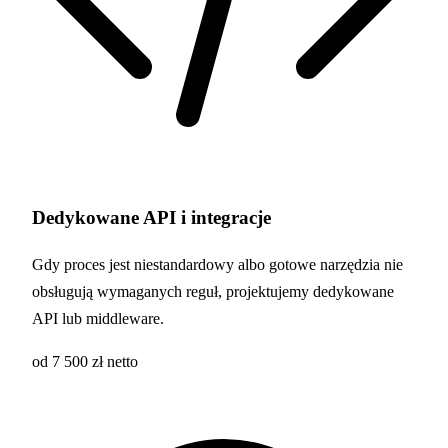
Dedykowane API i integracje
Gdy proces jest niestandardowy albo gotowe narzędzia nie
obsługują wymaganych reguł, projektujemy dedykowane
API lub middleware.
od 7 500 zł netto