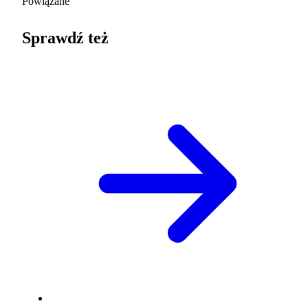
Powiązane
Sprawdź też