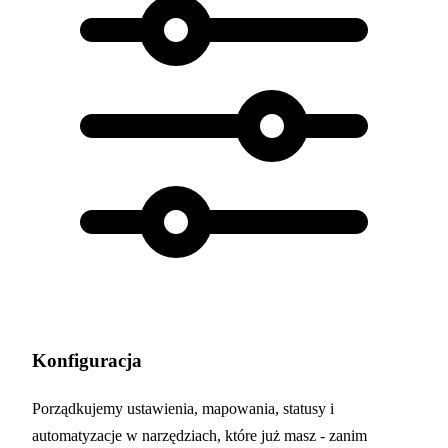
Konfiguracja
Porządkujemy ustawienia, mapowania, statusy i
automatyzacje w narzędziach, które już masz - zanim