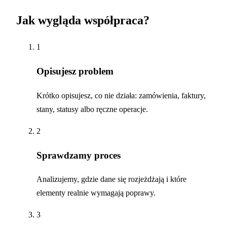
Jak wygląda współpraca?
1
Opisujesz problem
Krótko opisujesz, co nie działa: zamówienia, faktury,
stany, statusy albo ręczne operacje.
2
Sprawdzamy proces
Analizujemy, gdzie dane się rozjeżdżają i które
elementy realnie wymagają poprawy.
3