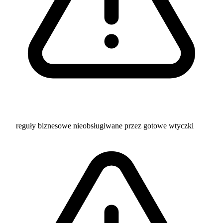
reguły biznesowe nieobsługiwane przez gotowe wtyczki