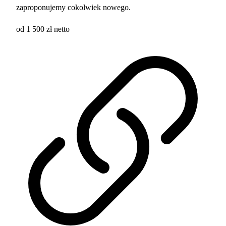
zaproponujemy cokolwiek nowego.
od 1 500 zł netto