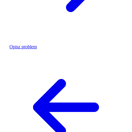
Opisz problem