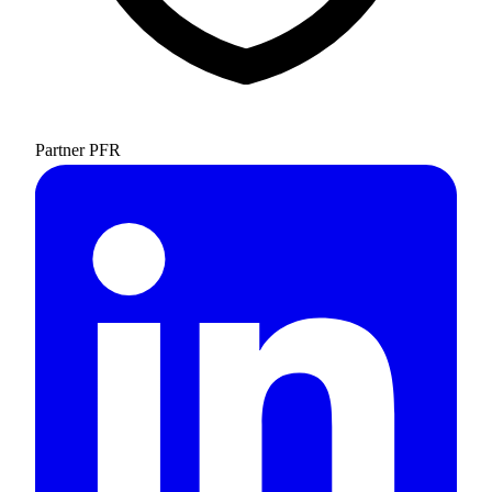
Partner PFR