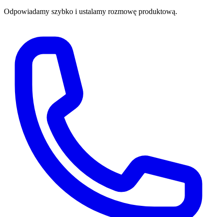
Odpowiadamy szybko i ustalamy rozmowę produktową.