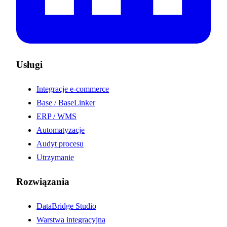
Usługi
Integracje e-commerce
Base / BaseLinker
ERP / WMS
Automatyzacje
Audyt procesu
Utrzymanie
Rozwiązania
DataBridge Studio
Warstwa integracyjna