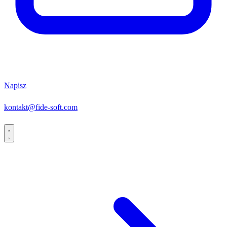
Napisz
kontakt@fide-soft.com