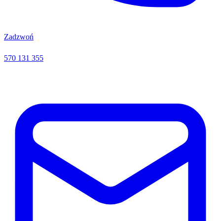
Zadzwoń
570 131 355