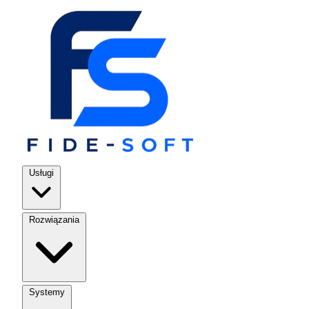
Usługi
Rozwiązania
Systemy