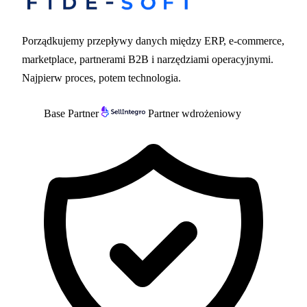
Porządkujemy przepływy danych między ERP, e-commerce,
marketplace, partnerami B2B i narzędziami operacyjnymi.
Najpierw proces, potem technologia.
Base Partner
Partner wdrożeniowy