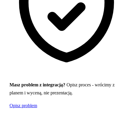
Masz problem z integracją?
Opisz proces - wrócimy z
planem i wyceną, nie prezentacją.
Opisz problem