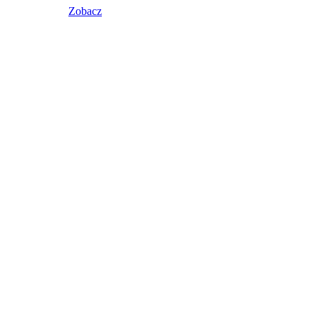
Zobacz