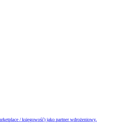
rketplace / księgowość) jako partner wdrożeniowy.