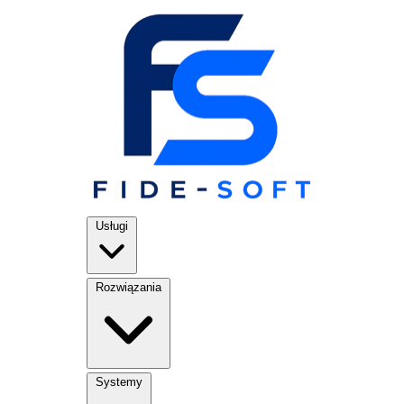
Usługi
Rozwiązania
Systemy