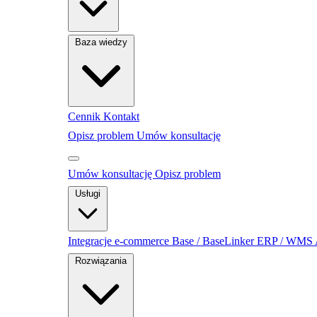
Baza wiedzy
Cennik
Kontakt
Opisz problem
Umów konsultację
Umów konsultację
Opisz problem
Usługi
Integracje e-commerce
Base / BaseLinker
ERP / WMS
Rozwiązania