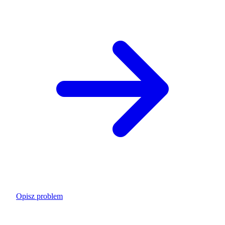
Opisz problem