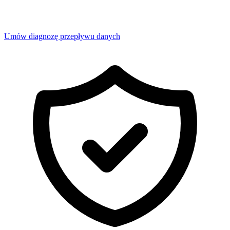
Umów diagnozę przepływu danych