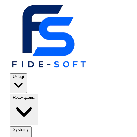
Usługi
Rozwiązania
Systemy