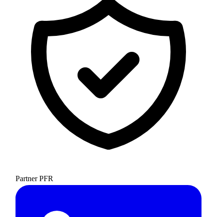
Partner PFR