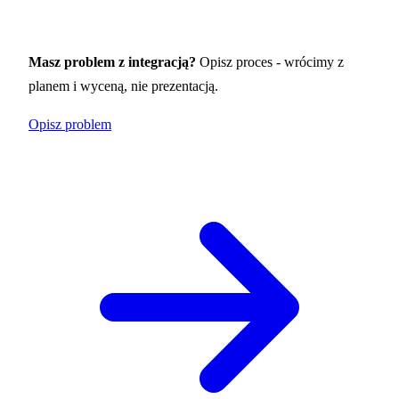
Masz problem z integracją?
Opisz proces - wrócimy z
planem i wyceną, nie prezentacją.
Opisz problem