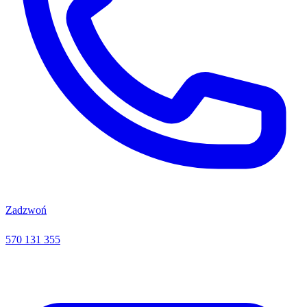
Zadzwoń
570 131 355