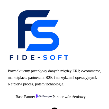
Porządkujemy przepływy danych między ERP, e-commerce,
marketplace, partnerami B2B i narzędziami operacyjnymi.
Najpierw proces, potem technologia.
Base Partner
Partner wdrożeniowy