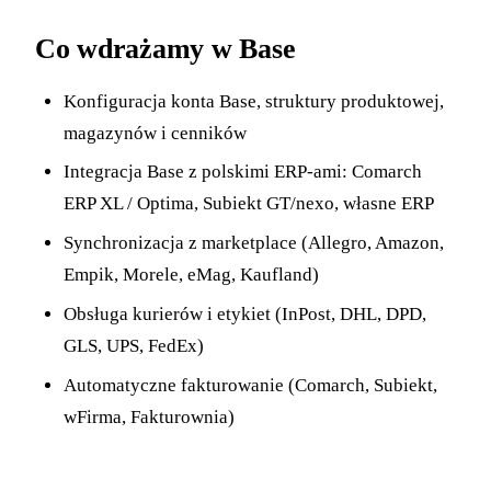
Co wdrażamy w Base
Konfiguracja konta Base, struktury produktowej,
magazynów i cenników
Integracja Base z polskimi ERP-ami: Comarch
ERP XL / Optima, Subiekt GT/nexo, własne ERP
Synchronizacja z marketplace (Allegro, Amazon,
Empik, Morele, eMag, Kaufland)
Obsługa kurierów i etykiet (InPost, DHL, DPD,
GLS, UPS, FedEx)
Automatyczne fakturowanie (Comarch, Subiekt,
wFirma, Fakturownia)