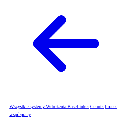
Wszystkie systemy
Wdrożenia BaseLinker
Cennik
Proces
współpracy